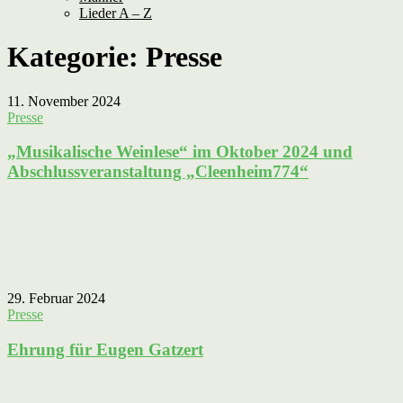
Lieder A – Z
Kategorie:
Presse
11. November 2024
Presse
„Musikalische Weinlese“ im Oktober 2024 und
Abschlussveranstaltung „Cleenheim774“
29. Februar 2024
Presse
Ehrung für Eugen Gatzert