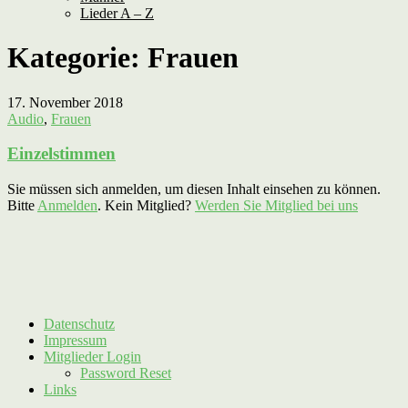
Lieder A – Z
Kategorie:
Frauen
17. November 2018
Audio
,
Frauen
Einzelstimmen
Sie müssen sich anmelden, um diesen Inhalt einsehen zu können.
Bitte
Anmelden
. Kein Mitglied?
Werden Sie Mitglied bei uns
Datenschutz
Impressum
Mitglieder Login
Password Reset
Links