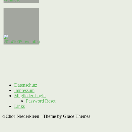
Datenschutz
Impressum
Mitglieder Login
Password Reset
Links
d'Chor-Niederkleen - Theme by Grace Themes