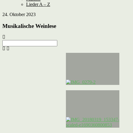
Lieder A – Z
24. Oktober 2023
Musikalische Weinlese