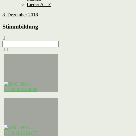
Lieder A – Z
8. Dezember 2018
Stimmbildung